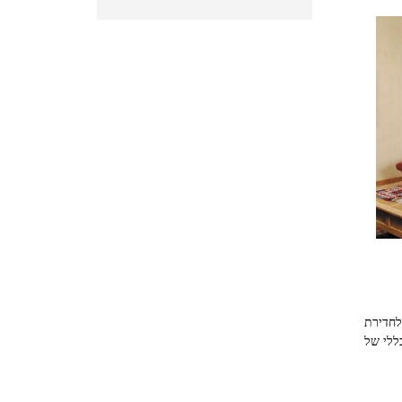
לחדירת
ללי של