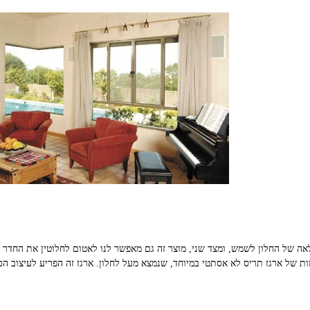
אה של החלון לשמש, ומצד שני, מוצר זה גם מאפשר לנו לאטום לחלוטין את החדר 
ות של ארגז תריס לא אסתטי במיוחד, שנמצא מעל לחלון. ארגז זה הפריע לעיצוב הכ