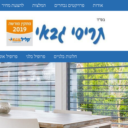
אודות
פרויקטים נבחרים
המלצות
להצעת מחיר
חלונות בלגיים
פרופיל בלגי
פרופיל אופ