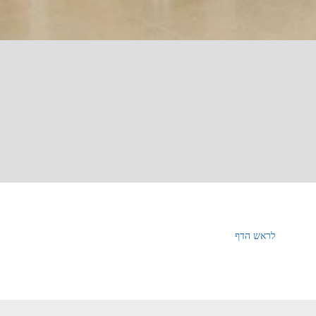
לראש הדף