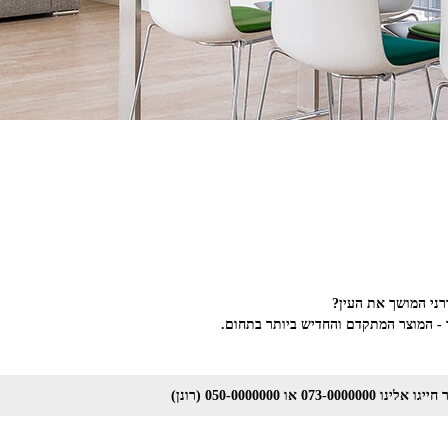
רני המושך את העין?
 -
המוצר המתקדם והחדיש ביותר בתחום.
073 או 050-0000000 (רונן)