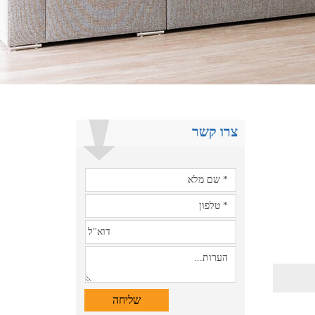
צרו קשר